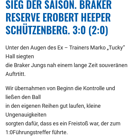
SIEG DER SAISON. BRAKER
RESERVE EROBERT HEEPER
SCHÜTZENBERG. 3:0 (2:0)
Unter den Augen des Ex – Trainers Marko „Tucky“
Hall siegten
die Braker Jungs nah einem lange Zeit souveränen
Auftrtitt.
Wir übernahmen von Beginn die Kontrolle und
ließen den Ball
in den eigenen Reihen gut laufen, kleine
Ungenauigkeiten
sorgten dafür, dass es ein Freistoß war, der zum
1:0Führungstreffer führte.