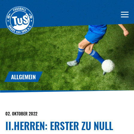
ALLGEMEIN
02. OKTOBER 2022
II.HERREN: ERSTER ZU NULL