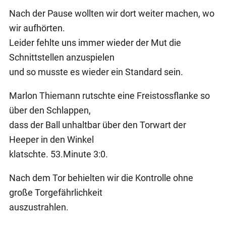
Nach der Pause wollten wir dort weiter machen, wo
wir aufhörten.
Leider fehlte uns immer wieder der Mut die
Schnittstellen anzuspielen
und so musste es wieder ein Standard sein.
Marlon Thiemann rutschte eine Freistossflanke so
über den Schlappen,
dass der Ball unhaltbar über den Torwart der
Heeper in den Winkel
klatschte. 53.Minute 3:0.
Nach dem Tor behielten wir die Kontrolle ohne
große Torgefährlichkeit
auszustrahlen.