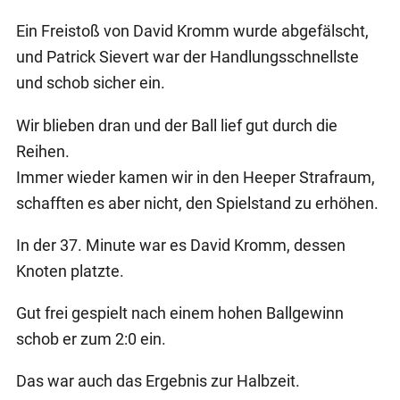
Ein Freistoß von David Kromm wurde abgefälscht,
und Patrick Sievert war der Handlungsschnellste
und schob sicher ein.
Wir blieben dran und der Ball lief gut durch die
Reihen.
Immer wieder kamen wir in den Heeper Strafraum,
schafften es aber nicht, den Spielstand zu erhöhen.
In der 37. Minute war es David Kromm, dessen
Knoten platzte.
Gut frei gespielt nach einem hohen Ballgewinn
schob er zum 2:0 ein.
Das war auch das Ergebnis zur Halbzeit.