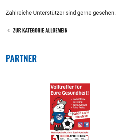
Zahlreiche Unterstützer sind gerne gesehen.
ZUR KATEGORIE ALLGEMEIN
PARTNER