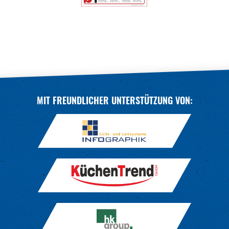
MIT FREUNDLICHER UNTERSTÜTZUNG VON: