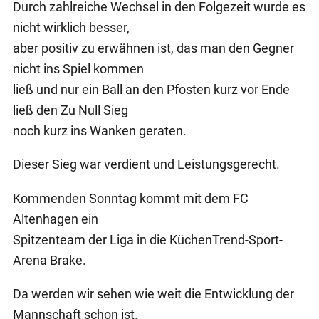
Durch zahlreiche Wechsel in den Folgezeit wurde es
nicht wirklich besser,
aber positiv zu erwähnen ist, das man den Gegner
nicht ins Spiel kommen
ließ und nur ein Ball an den Pfosten kurz vor Ende
ließ den Zu Null Sieg
noch kurz ins Wanken geraten.
Dieser Sieg war verdient und Leistungsgerecht.
Kommenden Sonntag kommt mit dem FC
Altenhagen ein
Spitzenteam der Liga in die KüchenTrend-Sport-
Arena Brake.
Da werden wir sehen wie weit die Entwicklung der
Mannschaft schon ist.