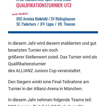
In diesem Jahr wird diesem etablierten und gut
besetzten Turnier ein noch
größerer Stellenwert zuteil. Das Turnier wird als
Qualifikationsturnier
des ALLIANZ Juniors Cup veranstaltet.
Den Siegern winkt eine Final-Teilnahme am
Turnier in der Allianz-Arena in München.
In diesem Jahr nehmen folgende Teams teil: