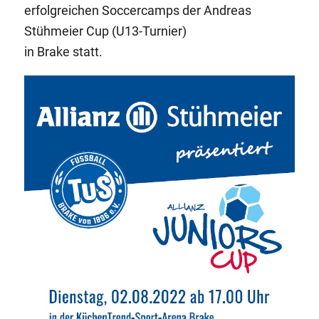
erfolgreichen Soccercamps der Andreas
Stühmeier Cup (U13-Turnier)
in Brake statt.