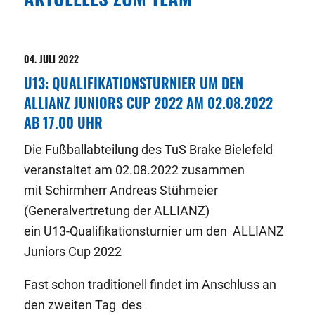
04. JULI 2022
U13: QUALIFIKATIONSTURNIER UM DEN
ALLIANZ JUNIORS CUP 2022 AM 02.08.2022
AB 17.00 UHR
Die Fußballabteilung des TuS Brake Bielefeld
veranstaltet am 02.08.2022 zusammen
mit Schirmherr Andreas Stühmeier
(Generalvertretung der ALLIANZ)
ein U13-Qualifikationsturnier um den ALLIANZ
Juniors Cup 2022
Fast schon traditionell findet im Anschluss an
den zweiten Tag des