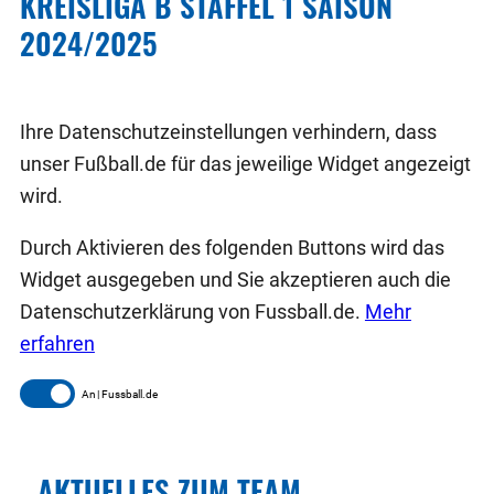
KREISLIGA B STAFFEL 1 SAISON
2024/2025
Ihre Datenschutzeinstellungen verhindern, dass
unser Fußball.de für das jeweilige Widget angezeigt
wird.
Durch Aktivieren des folgenden Buttons wird das
Widget ausgegeben und Sie akzeptieren auch die
Datenschutzerklärung von Fussball.de.
Mehr
erfahren
Fussball.de
AKTUELLES ZUM TEAM