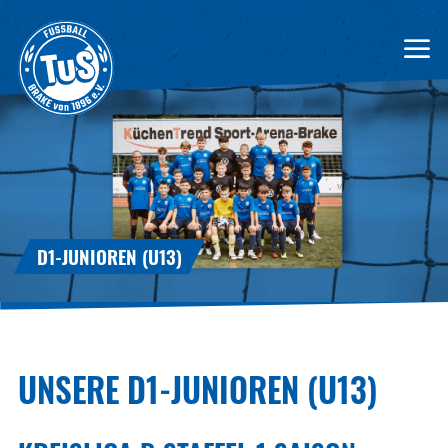
D1-JUNIOREN (U13)
UNSERE D1-JUNIOREN (U13)