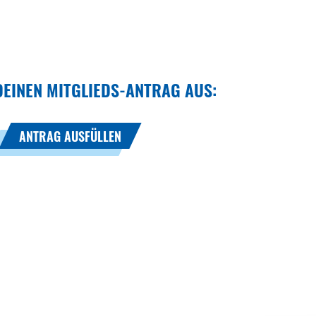
 DEINEN MITGLIEDS-ANTRAG AUS:
ANTRAG AUSFÜLLEN