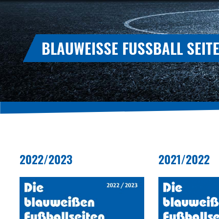
BLAUWEISSE FUSSBALL SEITE
2022/2023
2021/2022