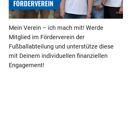
FÖRDERVEREIN
Mein Verein – ich mach mit! Werde
Mitglied im Förderverein der
Fußballabteilung und unterstütze diese
mit Deinem individuellen finanziellen
Engagement!