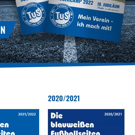
N
2020/2021