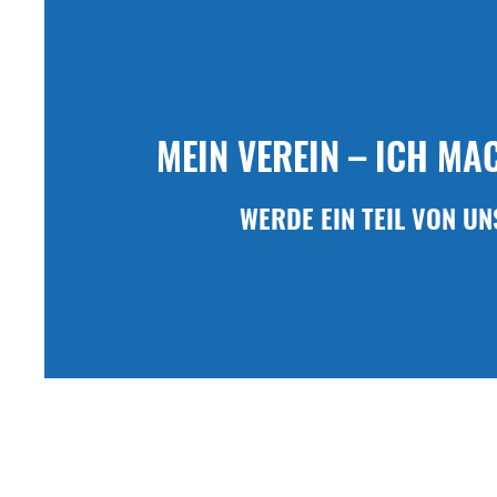
MEIN VEREIN – ICH MA
WERDE EIN TEIL VON UN