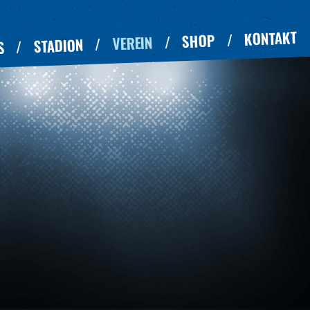
KONTAKT
SHOP
VEREIN
STADION
S