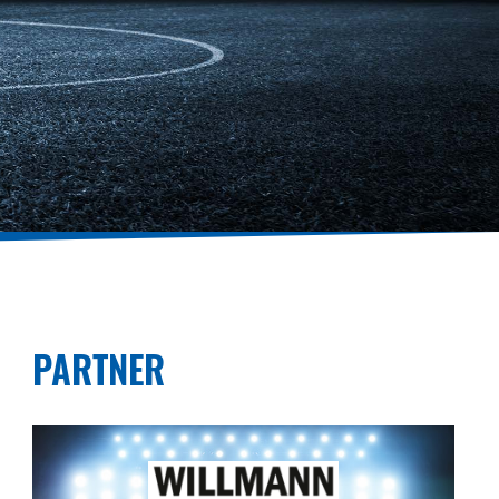
PARTNER