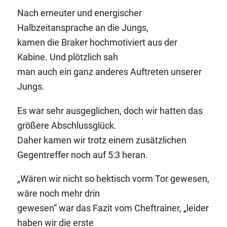
Nach erneuter und energischer
Halbzeitansprache an die Jungs,
kamen die Braker hochmotiviert aus der
Kabine. Und plötzlich sah
man auch ein ganz anderes Auftreten unserer
Jungs.
Es war sehr ausgeglichen, doch wir hatten das
größere Abschlussglück.
Daher kamen wir trotz einem zusätzlichen
Gegentreffer noch auf 5:3 heran.
„Wären wir nicht so hektisch vorm Tor gewesen,
wäre noch mehr drin
gewesen“ war das Fazit vom Cheftrainer, „leider
haben wir die erste