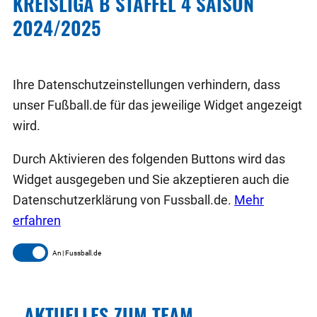
KREISLIGA B STAFFEL 4 SAISON
2024/2025
Ihre Datenschutzeinstellungen verhindern, dass
unser Fußball.de für das jeweilige Widget angezeigt
wird.
Durch Aktivieren des folgenden Buttons wird das
Widget ausgegeben und Sie akzeptieren auch die
Datenschutzerklärung von Fussball.de.
Mehr
erfahren
Fussball.de
AKTUELLES ZUM TEAM