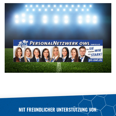
MIT FREUNDLICHER UNTERSTÜTZUNG VON: