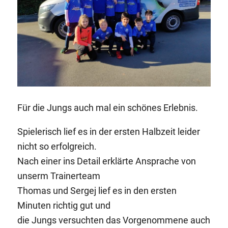
Für die Jungs auch mal ein schönes Erlebnis.
Spielerisch lief es in der ersten Halbzeit leider
nicht so erfolgreich.
Nach einer ins Detail erklärte Ansprache von
unserm Trainerteam
Thomas und Sergej lief es in den ersten
Minuten richtig gut und
die Jungs versuchten das Vorgenommene auch