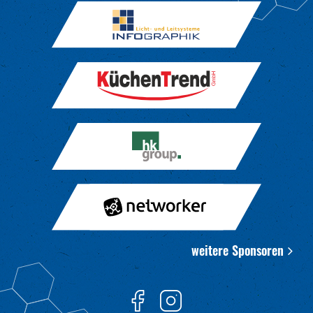
weitere Sponsoren