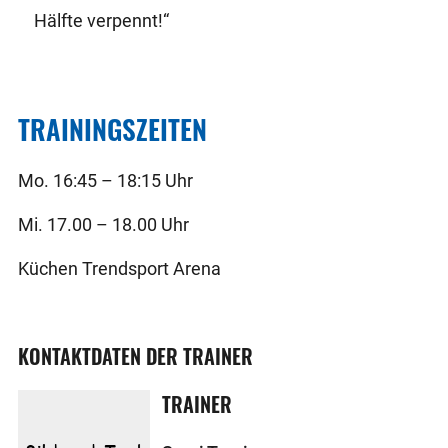
Hälfte verpennt!“
TRAININGSZEITEN
Mo. 16:45 – 18:15 Uhr
Mi. 17.00 – 18.00 Uhr
Küchen Trendsport Arena
KONTAKTDATEN DER TRAINER
TRAINER