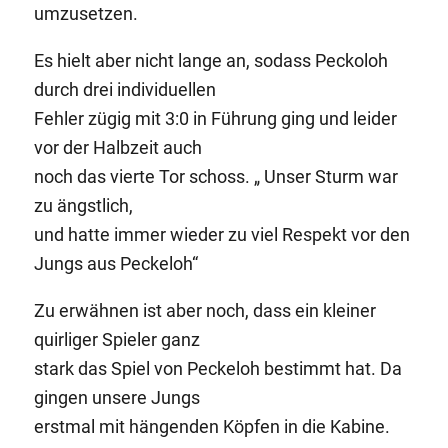
umzusetzen.
Es hielt aber nicht lange an, sodass Peckoloh
durch drei individuellen
Fehler zügig mit 3:0 in Führung ging und leider
vor der Halbzeit auch
noch das vierte Tor schoss. „ Unser Sturm war
zu ängstlich,
und hatte immer wieder zu viel Respekt vor den
Jungs aus Peckeloh“
Zu erwähnen ist aber noch, dass ein kleiner
quirliger Spieler ganz
stark das Spiel von Peckeloh bestimmt hat. Da
gingen unsere Jungs
erstmal mit hängenden Köpfen in die Kabine.