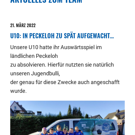
21. MÄRZ 2022
U10: IN PECKELOH ZU SPÄT AUFGEWACHT…
Unsere U10 hatte ihr Auswärtsspiel im
ländlichen Peckeloh
zu absolvieren. Hierfür nutzten sie natürlich
unseren Jugendbulli,
der genau für diese Zwecke auch angeschafft
wurde.