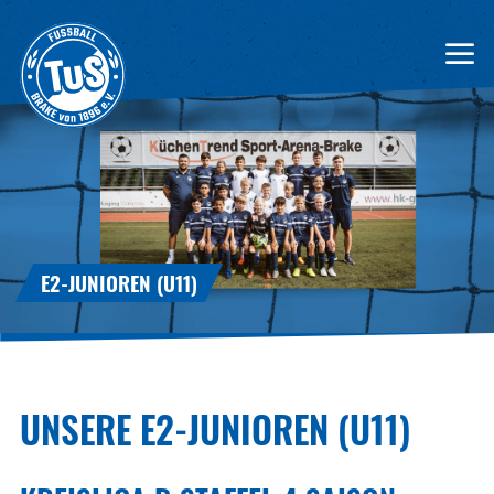
E2-JUNIOREN (U11)
UNSERE E2-JUNIOREN (U11)