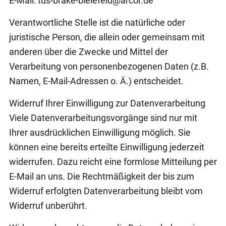
E-Mail: tus-brake-bielefeld@arcor.de
Verantwortliche Stelle ist die natürliche oder
juristische Person, die allein oder gemeinsam mit
anderen über die Zwecke und Mittel der
Verarbeitung von personenbezogenen Daten (z.B.
Namen, E-Mail-Adressen o. Ä.) entscheidet.
Widerruf Ihrer Einwilligung zur Datenverarbeitung
Viele Datenverarbeitungsvorgänge sind nur mit
Ihrer ausdrücklichen Einwilligung möglich. Sie
können eine bereits erteilte Einwilligung jederzeit
widerrufen. Dazu reicht eine formlose Mitteilung per
E-Mail an uns. Die Rechtmäßigkeit der bis zum
Widerruf erfolgten Datenverarbeitung bleibt vom
Widerruf unberührt.