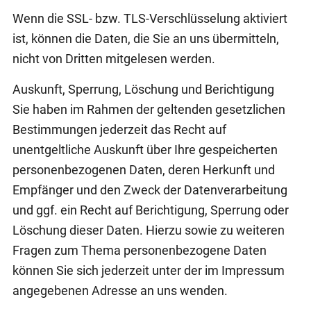
Wenn die SSL- bzw. TLS-Verschlüsselung aktiviert
ist, können die Daten, die Sie an uns übermitteln,
nicht von Dritten mitgelesen werden.
Auskunft, Sperrung, Löschung und Berichtigung
Sie haben im Rahmen der geltenden gesetzlichen
Bestimmungen jederzeit das Recht auf
unentgeltliche Auskunft über Ihre gespeicherten
personenbezogenen Daten, deren Herkunft und
Empfänger und den Zweck der Datenverarbeitung
und ggf. ein Recht auf Berichtigung, Sperrung oder
Löschung dieser Daten. Hierzu sowie zu weiteren
Fragen zum Thema personenbezogene Daten
können Sie sich jederzeit unter der im Impressum
angegebenen Adresse an uns wenden.