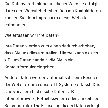
Die Datenverarbeitung auf dieser Website erfolgt
durch den Websitebetreiber. Dessen Kontaktdaten
können Sie dem Impressum dieser Website
entnehmen.
Wie erfassen wir Ihre Daten?
Ihre Daten werden zum einen dadurch erhoben,
dass Sie uns diese mitteilen. Hierbei kann es sich
z.B. um Daten handeln, die Sie in ein
Kontaktformular eingeben.
Andere Daten werden automatisch beim Besuch
der Website durch unsere IT-Systeme erfasst. Das
sind vor allem technische Daten (z.B.
Internetbrowser, Betriebssystem oder Uhrzeit des
Seitenaufrufs). Die Erfassung dieser Daten erfolgt