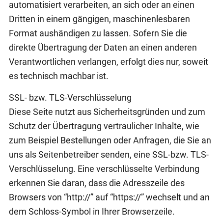
automatisiert verarbeiten, an sich oder an einen
Dritten in einem gängigen, maschinenlesbaren
Format aushändigen zu lassen. Sofern Sie die
direkte Übertragung der Daten an einen anderen
Verantwortlichen verlangen, erfolgt dies nur, soweit
es technisch machbar ist.
SSL- bzw. TLS-Verschlüsselung
Diese Seite nutzt aus Sicherheitsgründen und zum
Schutz der Übertragung vertraulicher Inhalte, wie
zum Beispiel Bestellungen oder Anfragen, die Sie an
uns als Seitenbetreiber senden, eine SSL-bzw. TLS-
Verschlüsselung. Eine verschlüsselte Verbindung
erkennen Sie daran, dass die Adresszeile des
Browsers von “http://” auf “https://” wechselt und an
dem Schloss-Symbol in Ihrer Browserzeile.