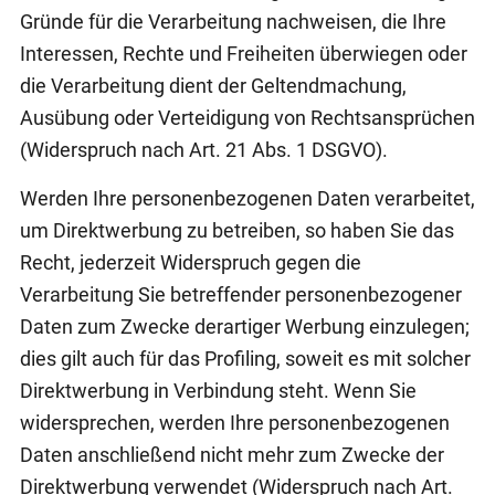
Gründe für die Verarbeitung nachweisen, die Ihre
Interessen, Rechte und Freiheiten überwiegen oder
die Verarbeitung dient der Geltendmachung,
Ausübung oder Verteidigung von Rechtsansprüchen
(Widerspruch nach Art. 21 Abs. 1 DSGVO).
Werden Ihre personenbezogenen Daten verarbeitet,
um Direktwerbung zu betreiben, so haben Sie das
Recht, jederzeit Widerspruch gegen die
Verarbeitung Sie betreffender personenbezogener
Daten zum Zwecke derartiger Werbung einzulegen;
dies gilt auch für das Profiling, soweit es mit solcher
Direktwerbung in Verbindung steht. Wenn Sie
widersprechen, werden Ihre personenbezogenen
Daten anschließend nicht mehr zum Zwecke der
Direktwerbung verwendet (Widerspruch nach Art.