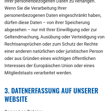
Ihrer personenbezogenen Daten zu verlangen.
Wenn Sie die Verarbeitung Ihrer
personenbezogenen Daten eingeschränkt haben,
dürfen diese Daten – von ihrer Speicherung
abgesehen – nur mit Ihrer Einwilligung oder zur
Geltendmachung, Ausübung oder Verteidigung von
Rechtsansprüchen oder zum Schutz der Rechte
einer anderen natürlichen oder juristischen Person
oder aus Gründen eines wichtigen öffentlichen
Interesses der Europäischen Union oder eines
Mitgliedstaats verarbeitet werden.
3. DATENERFASSUNG AUF UNSERER
WEBSITE