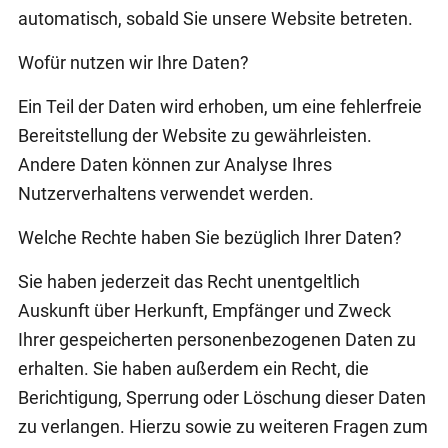
automatisch, sobald Sie unsere Website betreten.
Wofür nutzen wir Ihre Daten?
Ein Teil der Daten wird erhoben, um eine fehlerfreie
Bereitstellung der Website zu gewährleisten.
Andere Daten können zur Analyse Ihres
Nutzerverhaltens verwendet werden.
Welche Rechte haben Sie bezüglich Ihrer Daten?
Sie haben jederzeit das Recht unentgeltlich
Auskunft über Herkunft, Empfänger und Zweck
Ihrer gespeicherten personenbezogenen Daten zu
erhalten. Sie haben außerdem ein Recht, die
Berichtigung, Sperrung oder Löschung dieser Daten
zu verlangen. Hierzu sowie zu weiteren Fragen zum