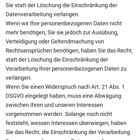
Sie statt der Löschung die Einschränkung der
Datenverarbeitung verlangen.
Wenn wir Ihre personenbezogenen Daten nicht
mehr benötigen, Sie sie jedoch zur Ausübung,
Verteidigung oder Geltendmachung von
Rechtsansprüchen benötigen, haben Sie das Recht,
statt der Löschung die Einschränkung der
Verarbeitung Ihrer personenbezogenen Daten zu
verlangen.
Wenn Sie einen Widerspruch nach Art. 21 Abs. 1
DSGVO eingelegt haben, muss eine Abwägung
zwischen Ihren und unseren Interessen
vorgenommen werden. Solange noch nicht
feststeht, wessen Interessen überwiegen, haben
Sie das Recht, die Einschränkung der Verarbeitung