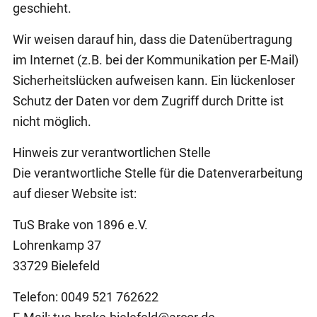
geschieht.
Wir weisen darauf hin, dass die Datenübertragung
im Internet (z.B. bei der Kommunikation per E-Mail)
Sicherheitslücken aufweisen kann. Ein lückenloser
Schutz der Daten vor dem Zugriff durch Dritte ist
nicht möglich.
Hinweis zur verantwortlichen Stelle
Die verantwortliche Stelle für die Datenverarbeitung
auf dieser Website ist:
TuS Brake von 1896 e.V.
Lohrenkamp 37
33729 Bielefeld
Telefon: 0049 521 762622