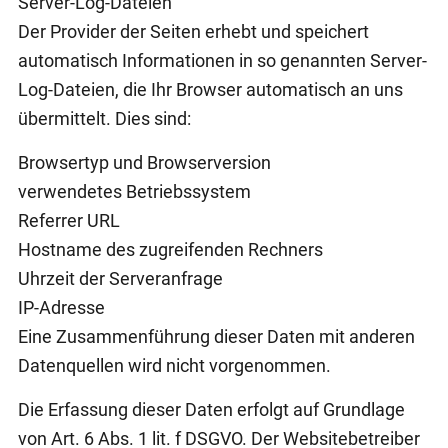
Server-Log-Dateien
Der Provider der Seiten erhebt und speichert
automatisch Informationen in so genannten Server-
Log-Dateien, die Ihr Browser automatisch an uns
übermittelt. Dies sind:
Browsertyp und Browserversion
verwendetes Betriebssystem
Referrer URL
Hostname des zugreifenden Rechners
Uhrzeit der Serveranfrage
IP-Adresse
Eine Zusammenführung dieser Daten mit anderen
Datenquellen wird nicht vorgenommen.
Die Erfassung dieser Daten erfolgt auf Grundlage
von Art. 6 Abs. 1 lit. f DSGVO. Der Websitebetreiber