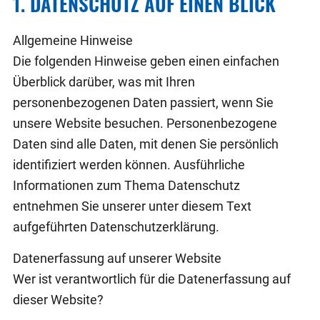
1. DATENSCHUTZ AUF EINEN BLICK
Allgemeine Hinweise
Die folgenden Hinweise geben einen einfachen
Überblick darüber, was mit Ihren
personenbezogenen Daten passiert, wenn Sie
unsere Website besuchen. Personenbezogene
Daten sind alle Daten, mit denen Sie persönlich
identifiziert werden können. Ausführliche
Informationen zum Thema Datenschutz
entnehmen Sie unserer unter diesem Text
aufgeführten Datenschutzerklärung.
Datenerfassung auf unserer Website
Wer ist verantwortlich für die Datenerfassung auf
dieser Website?