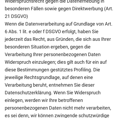
Widerspruchsrecht gegen die Datenerhebung in
besonderen Fällen sowie gegen Direktwerbung (Art.
21 DSGVO)
Wenn die Datenverarbeitung auf Grundlage von Art.
6 Abs. 1 lit. e oder f DSGVO erfolgt, haben Sie
jederzeit das Recht, aus Gründen, die sich aus Ihrer
besonderen Situation ergeben, gegen die
Verarbeitung Ihrer personenbezogenen Daten
Widerspruch einzulegen; dies gilt auch für ein auf
diese Bestimmungen gestütztes Profiling. Die
jeweilige Rechtsgrundlage, auf denen eine
Verarbeitung beruht, entnehmen Sie dieser
Datenschutzerklärung. Wenn Sie Widerspruch
einlegen, werden wir Ihre betroffenen
personenbezogenen Daten nicht mehr verarbeiten,
es sei denn, wir können zwingende schutzwürdige