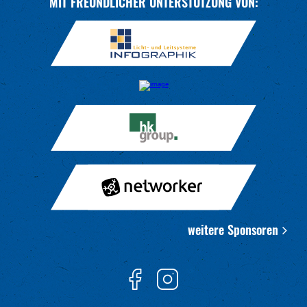
MIT FREUNDLICHER UNTERSTÜTZUNG VON:
weitere Sponsoren