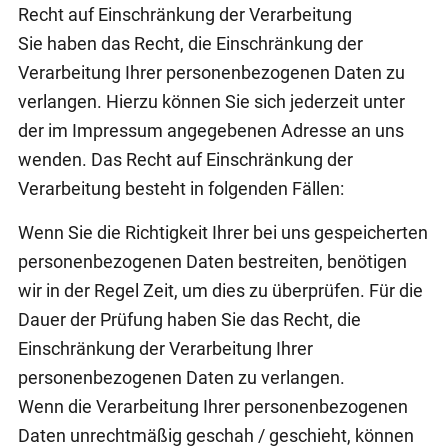
Recht auf Einschränkung der Verarbeitung
Sie haben das Recht, die Einschränkung der
Verarbeitung Ihrer personenbezogenen Daten zu
verlangen. Hierzu können Sie sich jederzeit unter
der im Impressum angegebenen Adresse an uns
wenden. Das Recht auf Einschränkung der
Verarbeitung besteht in folgenden Fällen:
Wenn Sie die Richtigkeit Ihrer bei uns gespeicherten
personenbezogenen Daten bestreiten, benötigen
wir in der Regel Zeit, um dies zu überprüfen. Für die
Dauer der Prüfung haben Sie das Recht, die
Einschränkung der Verarbeitung Ihrer
personenbezogenen Daten zu verlangen.
Wenn die Verarbeitung Ihrer personenbezogenen
Daten unrechtmäßig geschah / geschieht, können