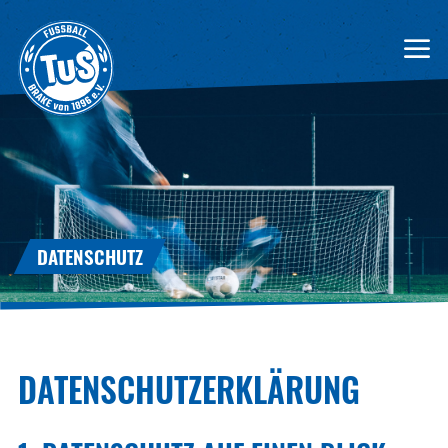
DATENSCHUTZ
DATENSCHUTZERKLÄRUNG