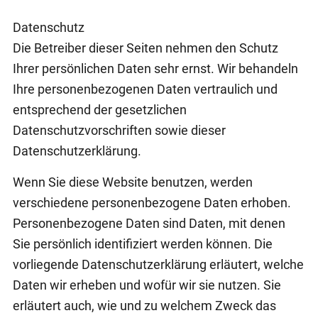
Datenschutz
Die Betreiber dieser Seiten nehmen den Schutz
Ihrer persönlichen Daten sehr ernst. Wir behandeln
Ihre personenbezogenen Daten vertraulich und
entsprechend der gesetzlichen
Datenschutzvorschriften sowie dieser
Datenschutzerklärung.
Wenn Sie diese Website benutzen, werden
verschiedene personenbezogene Daten erhoben.
Personenbezogene Daten sind Daten, mit denen
Sie persönlich identifiziert werden können. Die
vorliegende Datenschutzerklärung erläutert, welche
Daten wir erheben und wofür wir sie nutzen. Sie
erläutert auch, wie und zu welchem Zweck das