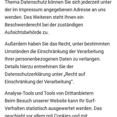
Thema Datenschutz können Sie sich jederzeit unter
der im Impressum angegebenen Adresse an uns
wenden. Des Weiteren steht Ihnen ein
Beschwerderecht bei der zuständigen
Aufsichtsbehörde zu.
Außerdem haben Sie das Recht, unter bestimmten
Umständen die Einschränkung der Verarbeitung
Ihrer personenbezogenen Daten zu verlangen.
Details hierzu entnehmen Sie der
Datenschutzerklärung unter „Recht auf
Einschränkung der Verarbeitung“.
Analyse-Tools und Tools von Drittanbietern
Beim Besuch unserer Website kann Ihr Surf-
Verhalten statistisch ausgewertet werden. Das
geschieht vor allem mit Cookies und mit