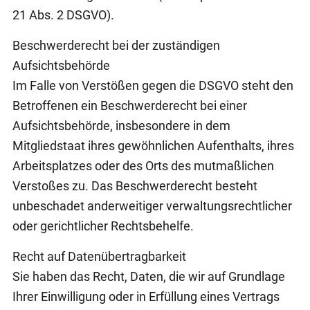
21 Abs. 2 DSGVO).
Beschwerderecht bei der zuständigen
Aufsichtsbehörde
Im Falle von Verstößen gegen die DSGVO steht den
Betroffenen ein Beschwerderecht bei einer
Aufsichtsbehörde, insbesondere in dem
Mitgliedstaat ihres gewöhnlichen Aufenthalts, ihres
Arbeitsplatzes oder des Orts des mutmaßlichen
Verstoßes zu. Das Beschwerderecht besteht
unbeschadet anderweitiger verwaltungsrechtlicher
oder gerichtlicher Rechtsbehelfe.
Recht auf Datenübertragbarkeit
Sie haben das Recht, Daten, die wir auf Grundlage
Ihrer Einwilligung oder in Erfüllung eines Vertrags