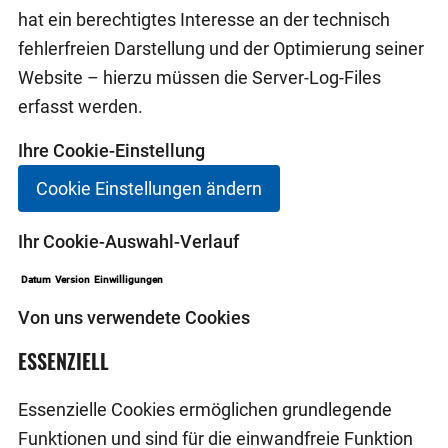
hat ein berechtigtes Interesse an der technisch
fehlerfreien Darstellung und der Optimierung seiner
Website – hierzu müssen die Server-Log-Files
erfasst werden.
Ihre Cookie-Einstellung
Cookie Einstellungen ändern
Ihr Cookie-Auswahl-Verlauf
Datum
Version
Einwilligungen
Von uns verwendete Cookies
ESSENZIELL
Essenzielle Cookies ermöglichen grundlegende
Funktionen und sind für die einwandfreie Funktion