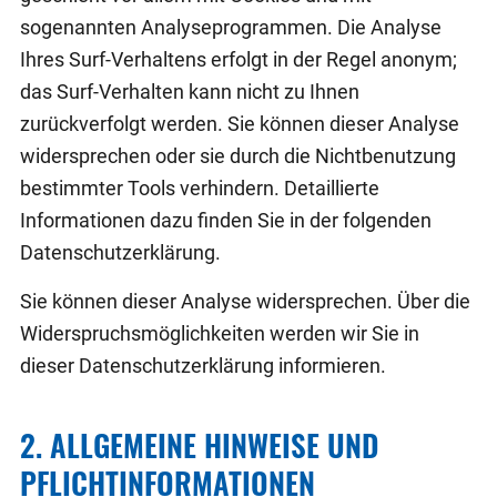
sogenannten Analyseprogrammen. Die Analyse
Ihres Surf-Verhaltens erfolgt in der Regel anonym;
das Surf-Verhalten kann nicht zu Ihnen
zurückverfolgt werden. Sie können dieser Analyse
widersprechen oder sie durch die Nichtbenutzung
bestimmter Tools verhindern. Detaillierte
Informationen dazu finden Sie in der folgenden
Datenschutzerklärung.
Sie können dieser Analyse widersprechen. Über die
Widerspruchsmöglichkeiten werden wir Sie in
dieser Datenschutzerklärung informieren.
2. ALLGEMEINE HINWEISE UND
PFLICHTINFORMATIONEN