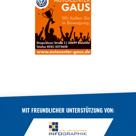
MIT FREUNDLICHER UNTERSTÜTZUNG VON: