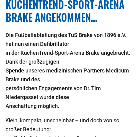
KÜCHENTREND-SPORT-ARENA
BRAKE ANGEKOMMEN…
Die Fußballabteilung des TuS Brake von 1896 e.V.
hat nun einen Defibrillator
in der KüchenTrend-Sport-Arena Brake angebracht.
Dank der großzügigen
Spende unseres medizinischen Partners Medicum
Brake und des
persönlichen Engagements von Dr. Tim
Niedergassel wurde diese
Anschaffung möglich.
Klein, kompakt, unscheinbar – und doch von so
großer Bedeutung: