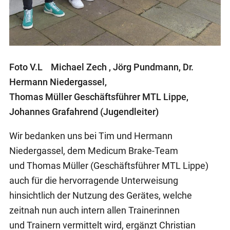
Foto V.L Michael Zech , Jörg Pundmann, Dr.
Hermann Niedergassel,
Thomas Müller Geschäftsführer MTL Lippe,
Johannes Grafahrend (Jugendleiter)
Wir bedanken uns bei Tim und Hermann
Niedergassel, dem Medicum Brake-Team
und Thomas Müller (Geschäftsführer MTL Lippe)
auch für die hervorragende Unterweisung
hinsichtlich der Nutzung des Gerätes, welche
zeitnah nun auch intern allen Trainerinnen
und Trainern vermittelt wird, ergänzt Christian