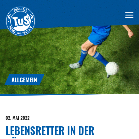
ALLGEMEIN
02. MAI 2022
LEBENSRETTER IN DER