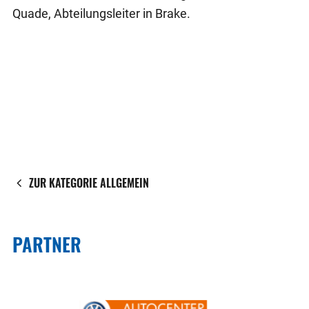
Quade, Abteilungsleiter in Brake.
ZUR KATEGORIE ALLGEMEIN
PARTNER