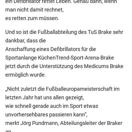
ein Defibrillator rettet Leben. Genau dann, wenn
man nicht damit rechnet,
es retten zum müssen.
Und so ist die Fußballabteilung des TuS Brake sehr
dankbar, dass die
Anschaffung eines Defibrillators für die
Sportanlange KüchenTrend-Sport-Arena-Brake
jetzt durch die Unterstützung des Medicums Brake
ermöglich wurde.
„Nicht zuletzt die Fußballeuropameisterschaft im
letzten Jahr hat uns allen gezeigt,
wie schnell gerade auch im Sport etwas
unvorhersehbares passieren kann“,
merkt Jörg Pundmann, Abteilungsleiter der Braker
an.