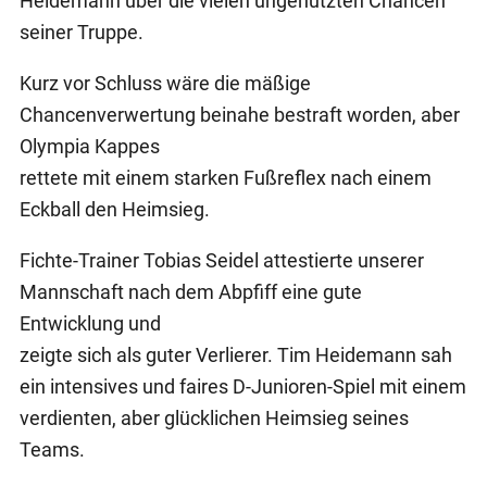
Heidemann über die vielen ungenutzten Chancen
seiner Truppe.
Kurz vor Schluss wäre die mäßige
Chancenverwertung beinahe bestraft worden, aber
Olympia Kappes
rettete mit einem starken Fußreflex nach einem
Eckball den Heimsieg.
Fichte-Trainer Tobias Seidel attestierte unserer
Mannschaft nach dem Abpfiff eine gute
Entwicklung und
zeigte sich als guter Verlierer. Tim Heidemann sah
ein intensives und faires D-Junioren-Spiel mit einem
verdienten, aber glücklichen Heimsieg seines
Teams.