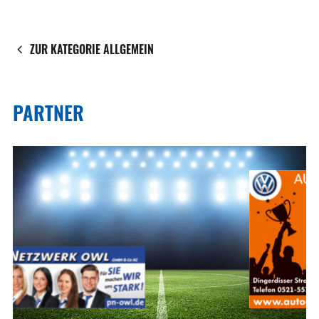
ZUR KATEGORIE ALLGEMEIN
PARTNER