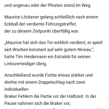
und ungenau oder der Pfosten stand im Weg.
Maurice Löckener gelang schließlich nach einem
Eckball der verdiente Führungstreffer,
der zu diesem Zeitpunkt überfällig war.
„Maurice hat sich das Tor wirklich verdient, er spielt
seit Wochen konstant auf sehr gutem Niveau.“,
hatte Tim Heidemann ein Extralob für seinen
Linksverteidiger übrig.
Anschließend wurde Fichte etwas stärker und
drehte mit einem Doppelschlag nach zwei
individuellen
Braker Fehlern die Partie vor der Halbzeit. In der
Pause nahmen sich die Braker vor,