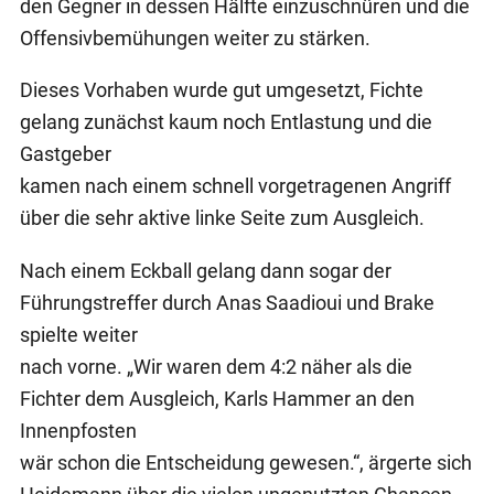
den Gegner in dessen Hälfte einzuschnüren und die
Offensivbemühungen weiter zu stärken.
Dieses Vorhaben wurde gut umgesetzt, Fichte
gelang zunächst kaum noch Entlastung und die
Gastgeber
kamen nach einem schnell vorgetragenen Angriff
über die sehr aktive linke Seite zum Ausgleich.
Nach einem Eckball gelang dann sogar der
Führungstreffer durch Anas Saadioui und Brake
spielte weiter
nach vorne. „Wir waren dem 4:2 näher als die
Fichter dem Ausgleich, Karls Hammer an den
Innenpfosten
wär schon die Entscheidung gewesen.“, ärgerte sich