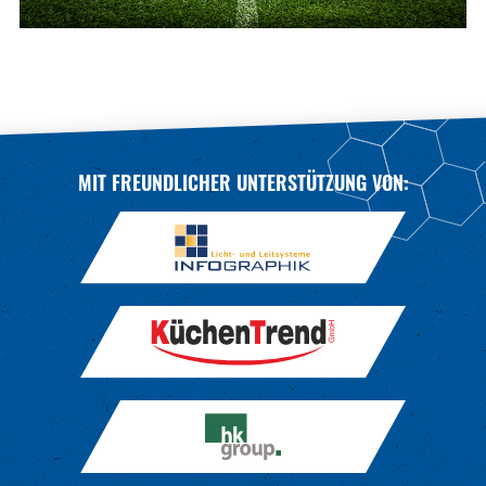
MIT FREUNDLICHER UNTERSTÜTZUNG VON: