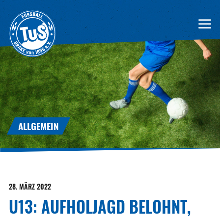
ALLGEMEIN
28. MÄRZ 2022
U13: AUFHOLJAGD BELOHNT,