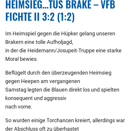
HEIMSIEG…TUS BRAKE – VFB
FICHTE II 3:2 (1:2)
Im Heimspiel gegen die Hüpker gelang unseren
Brakern eine tolle Aufholjagd,
in der die Heidemann/Josupeit-Truppe eine starke
Moral bewies.
Beflügelt durch den überzeugenden Heimsieg
gegen Heepen am vergangenen
Samstag legten die Blauen direkt los und spielten
konsequent und aggressiv
nach vorne.
So wurden einige Torchancen kreiert, allerdings war
der Abschluss oft zu überhastet