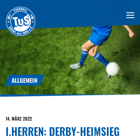
ALLGEMEIN
14. MÄRZ 2022
I.HERREN: DERBY-HEIMSIEG