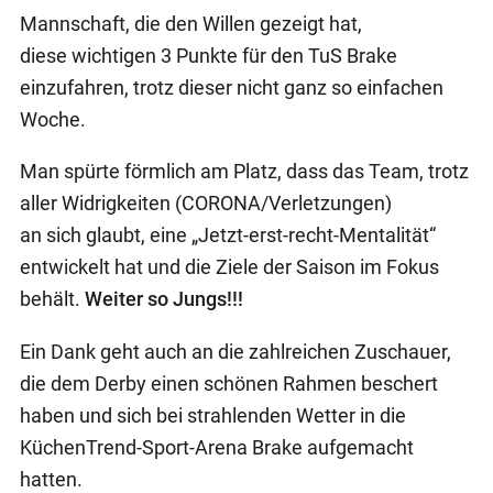
Mannschaft, die den Willen gezeigt hat,
diese wichtigen 3 Punkte für den TuS Brake
einzufahren, trotz dieser nicht ganz so einfachen
Woche.
Man spürte förmlich am Platz, dass das Team, trotz
aller Widrigkeiten (CORONA/Verletzungen)
an sich glaubt, eine „Jetzt-erst-recht-Mentalität“
entwickelt hat und die Ziele der Saison im Fokus
behält.
Weiter so Jungs!!!
Ein Dank geht auch an die zahlreichen Zuschauer,
die dem Derby einen schönen Rahmen beschert
haben und sich bei strahlenden Wetter in die
KüchenTrend-Sport-Arena Brake aufgemacht
hatten.