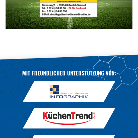
MIT FREUNDLICHER UNTERSTÜTZUNG VON: