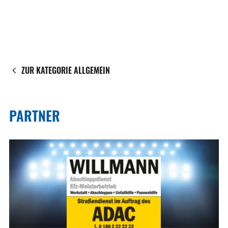
ZUR KATEGORIE ALLGEMEIN
PARTNER