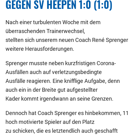
GEGEN SV HEEPEN 1:0 (1:0)
Nach einer turbulenten Woche mit dem
überraschenden Trainerwechsel,
stellten sich unserem neuen Coach René Sprenger
weitere Herausforderungen.
Sprenger musste neben kurzfristigen Corona-
Ausfällen auch auf verletzungsbedingte
Ausfälle reagieren. Eine knifflige Aufgabe, denn
auch ein in der Breite gut aufgestellter
Kader kommt irgendwann an seine Grenzen.
Dennoch hat Coach Sprenger es hinbekommen, 11
hoch motivierte Spieler auf den Platz
zu schicken, die es letztendlich auch geschafft