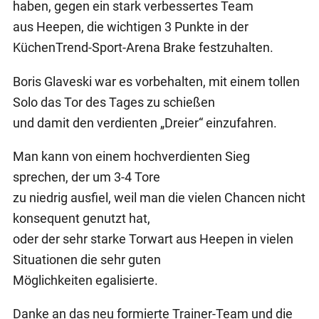
haben, gegen ein stark verbessertes Team
aus Heepen, die wichtigen 3 Punkte in der
KüchenTrend-Sport-Arena Brake festzuhalten.
Boris Glaveski war es vorbehalten, mit einem tollen
Solo das Tor des Tages zu schießen
und damit den verdienten „Dreier“ einzufahren.
Man kann von einem hochverdienten Sieg
sprechen, der um 3-4 Tore
zu niedrig ausfiel, weil man die vielen Chancen nicht
konsequent genutzt hat,
oder der sehr starke Torwart aus Heepen in vielen
Situationen die sehr guten
Möglichkeiten egalisierte.
Danke an das neu formierte Trainer-Team und die